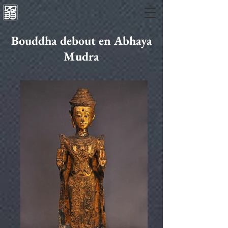
Bouddha debout en Abhaya
Mudra