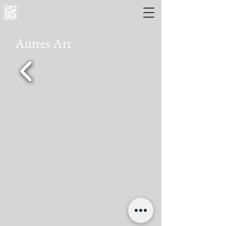
Autres Art