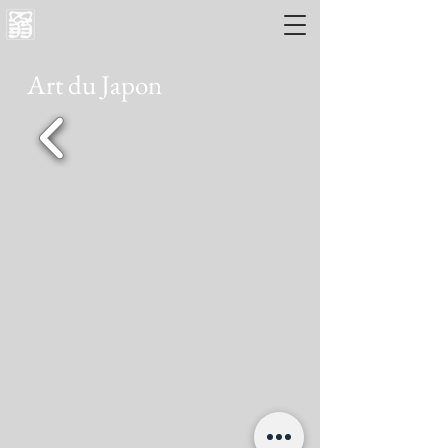
Art du Japon