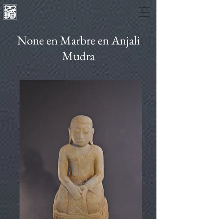
None en Marbre en Anjali
Mudra