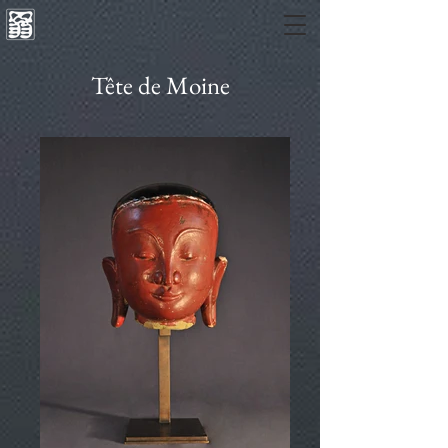
Tête de Moine