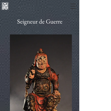
Seigneur de Guerre